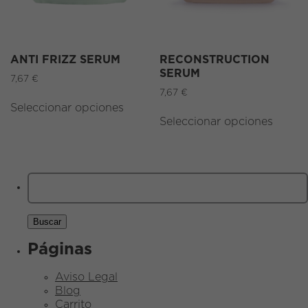
ANTI FRIZZ SERUM
RECONSTRUCTION
SERUM
7,67
€
7,67
€
Seleccionar opciones
Seleccionar opciones
Buscar:
Páginas
Aviso Legal
Blog
Carrito