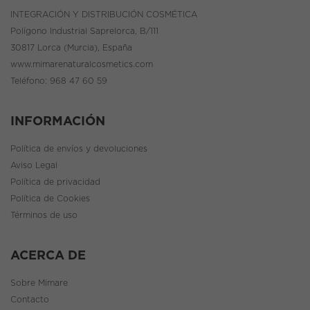
INTEGRACIÓN Y DISTRIBUCIÓN COSMÉTICA
Polígono Industrial Saprelorca, B/111
30817 Lorca (Murcia), España
www.mimarenaturalcosmetics.com
Teléfono:
968 47 60 59
INFORMACIÓN
Política de envíos y devoluciones
Aviso Legal
Política de privacidad
Política de Cookies
Términos de uso
ACERCA DE
Sobre Mimare
Contacto