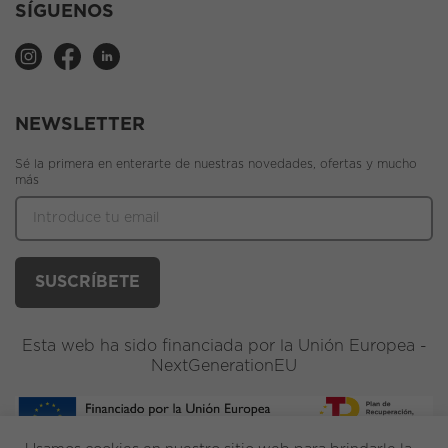
SÍGUENOS
NEWSLETTER
Sé la primera en enterarte de nuestras novedades, ofertas y mucho
más
Esta web ha sido financiada por la Unión Europea -
NextGenerationEU