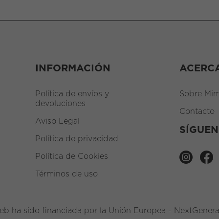
INFORMACIÓN
ACERC
Política de envíos y
Sobre Mim
devoluciones
Contacto
Aviso Legal
SÍGUE
Política de privacidad
Política de Cookies
Términos de uso
eb ha sido financiada por la Unión Europea - NextGener