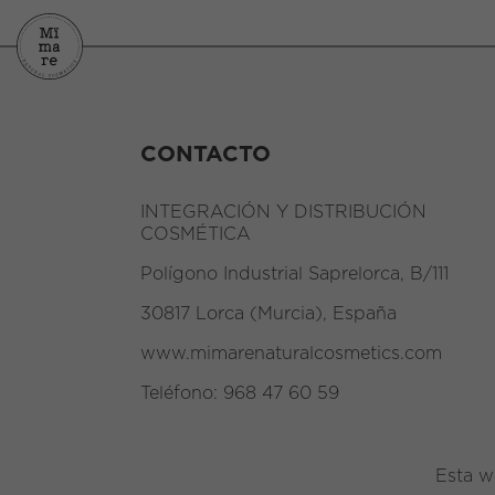
CONTACTO
INTEGRACIÓN Y DISTRIBUCIÓN
COSMÉTICA
Polígono Industrial Saprelorca, B/111
30817 Lorca (Murcia), España
www.mimarenaturalcosmetics.com
Teléfono:
968 47 60 59
Esta w