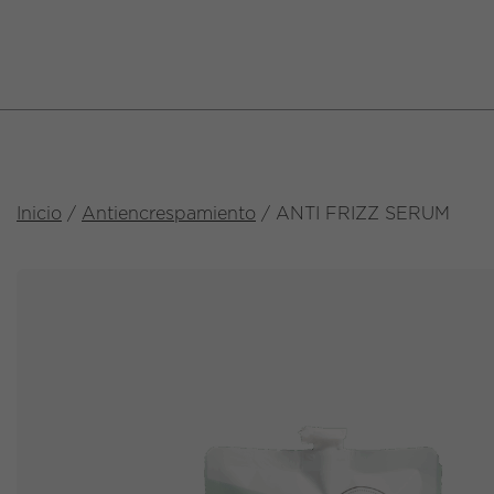
Inicio
/
Antiencrespamiento
/ ANTI FRIZZ SERUM