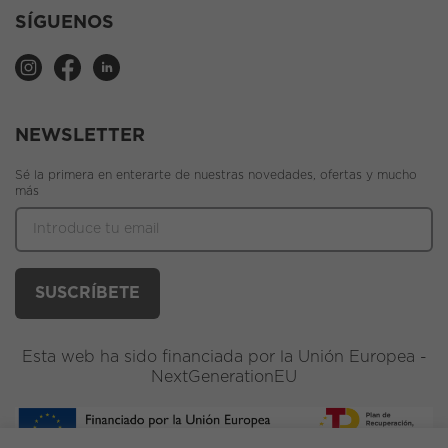
SÍGUENOS
NEWSLETTER
Sé la primera en enterarte de nuestras novedades, ofertas y mucho
más
Esta web ha sido financiada por la Unión Europea -
NextGenerationEU