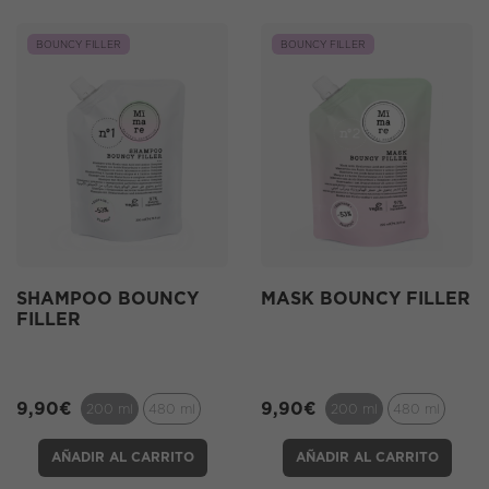
BOUNCY FILLER
BOUNCY FILLER
SHAMPOO BOUNCY
MASK BOUNCY FILLER
FILLER
9,90
€
9,90
€
200 ml
480 ml
200 ml
480 ml
AÑADIR AL CARRITO
AÑADIR AL CARRITO