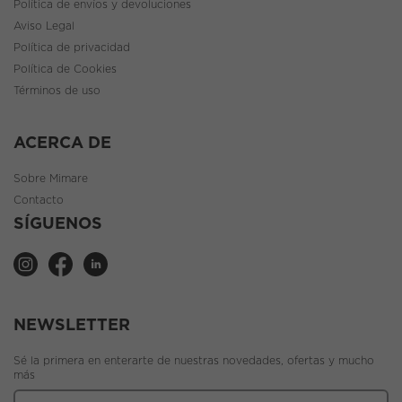
Política de envíos y devoluciones
Aviso Legal
Política de privacidad
Política de Cookies
Términos de uso
ACERCA DE
Sobre Mimare
Contacto
SÍGUENOS
NEWSLETTER
Sé la primera en enterarte de nuestras novedades, ofertas y mucho
más