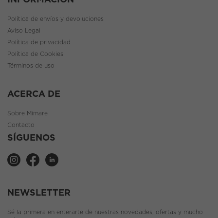
Política de envíos y devoluciones
Aviso Legal
Política de privacidad
Política de Cookies
Términos de uso
ACERCA DE
Sobre Mimare
Contacto
SÍGUENOS
NEWSLETTER
Sé la primera en enterarte de nuestras novedades, ofertas y mucho