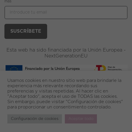
más
Esta web ha sido financiada por la Unión Europea -
NextGenerationEU
Usamos cookies en nuestro sitio web para brindarle la
experiencia más relevante recordando sus
preferencias y visitas repetidas. Al hacer clic en
"Aceptar todo", acepta el uso de TODAS las cookies.
Sin embargo, puede visitar "Configuración de cookies"
para proporcionar un consentimiento controlado.
Configuración de cookies
Aceptar todo
© 2026 MÏMARE