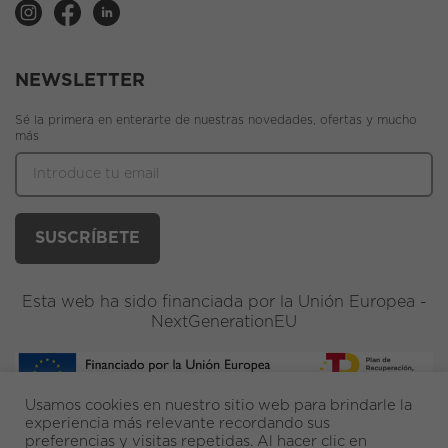
NEWSLETTER
Sé la primera en enterarte de nuestras novedades, ofertas y mucho
más
Esta web ha sido financiada por la Unión Europea -
NextGenerationEU
Usamos cookies en nuestro sitio web para brindarle la
experiencia más relevante recordando sus
preferencias y visitas repetidas. Al hacer clic en