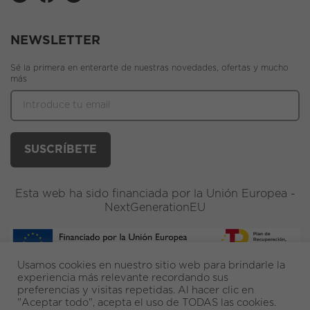
NEWSLETTER
Sé la primera en enterarte de nuestras novedades, ofertas y mucho
más
Esta web ha sido financiada por la Unión Europea -
NextGenerationEU
Usamos cookies en nuestro sitio web para brindarle la
experiencia más relevante recordando sus
preferencias y visitas repetidas. Al hacer clic en
"Aceptar todo", acepta el uso de TODAS las cookies.