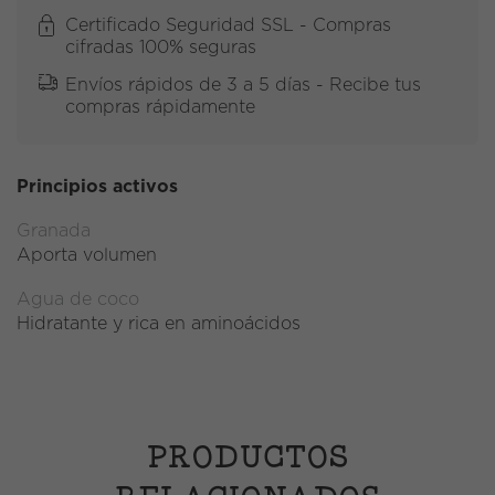
Certificado Seguridad SSL - Compras
cifradas 100% seguras
Envíos rápidos de 3 a 5 días - Recibe tus
compras rápidamente
Principios activos
Granada
Aporta volumen
Agua de coco
Hidratante y rica en aminoácidos
PRODUCTOS