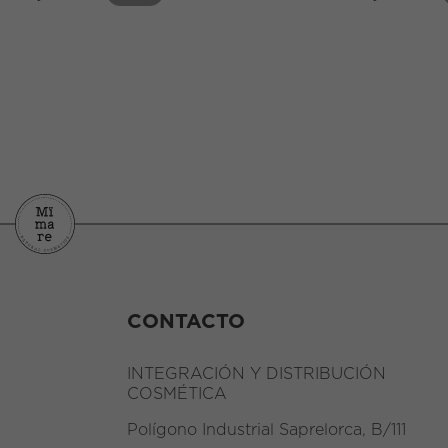
CONTACTO
INTEGRACIÓN Y DISTRIBUCIÓN
COSMÉTICA
Polígono Industrial Saprelorca, B/111