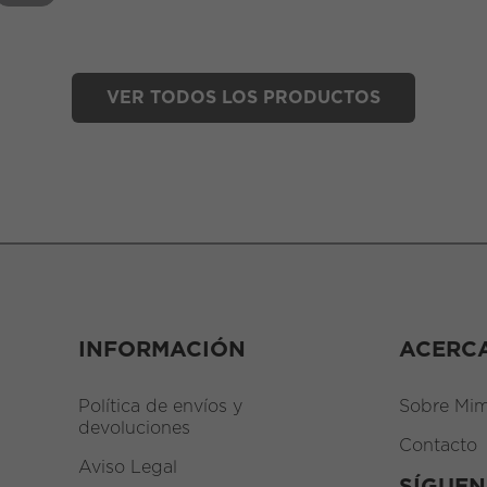
VER TODOS LOS PRODUCTOS
INFORMACIÓN
ACERC
Política de envíos y
Sobre Mim
devoluciones
Contacto
Aviso Legal