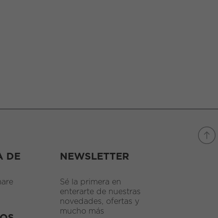
A DE
NEWSLETTER
are
Sé la primera en
enterarte de nuestras
novedades, ofertas y
mucho más