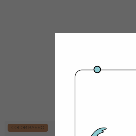
COLOR BARRO
COLOR B