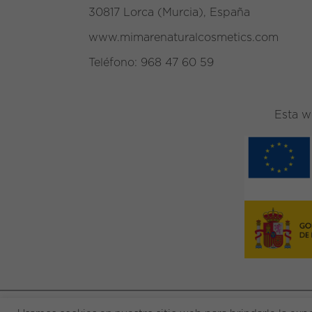
30817 Lorca (Murcia), España
www.mimarenaturalcosmetics.com
Teléfono:
968 47 60 59
Esta w