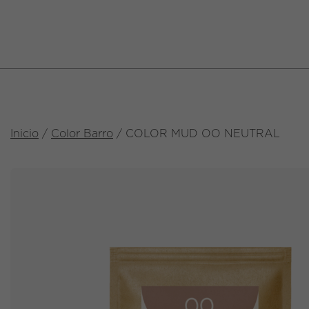
Inicio
/
Color Barro
/ COLOR MUD OO NEUTRAL