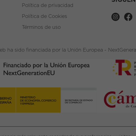
SÍGUE
Política de privacidad
Política de Cookies
Términos de uso
eb ha sido financiada por la Unión Europea - NextGener