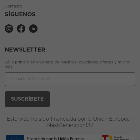
Contacto
SÍGUENOS
NEWSLETTER
Sé la primera en enterarte de nuestras novedades, ofertas y mucho
más
Esta web ha sido financiada por la Unión Europea -
NextGenerationEU