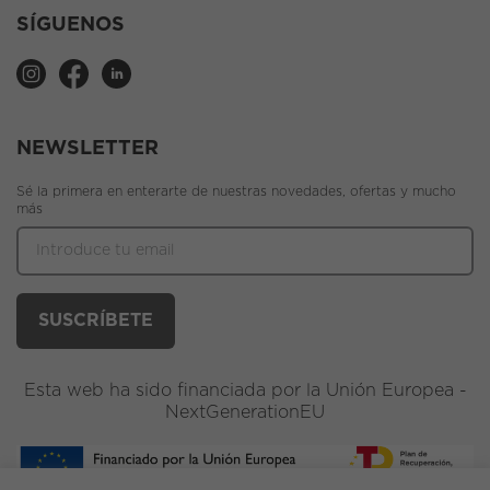
SÍGUENOS
NEWSLETTER
Sé la primera en enterarte de nuestras novedades, ofertas y mucho
más
Esta web ha sido financiada por la Unión Europea -
NextGenerationEU