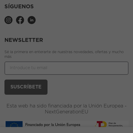
SÍGUENOS
NEWSLETTER
Sé la primera en enterarte de nuestras novedades, ofertas y mucho
más
Esta web ha sido financiada por la Unión Europea -
NextGenerationEU