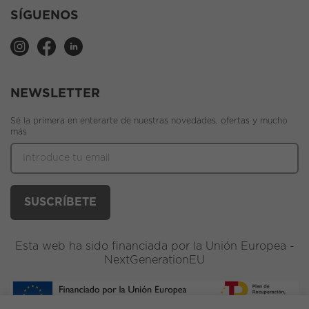
SÍGUENOS
NEWSLETTER
Sé la primera en enterarte de nuestras novedades, ofertas y mucho
más
Esta web ha sido financiada por la Unión Europea -
NextGenerationEU