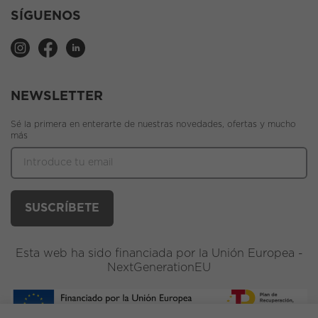
SÍGUENOS
NEWSLETTER
Sé la primera en enterarte de nuestras novedades, ofertas y mucho
más
Esta web ha sido financiada por la Unión Europea -
NextGenerationEU