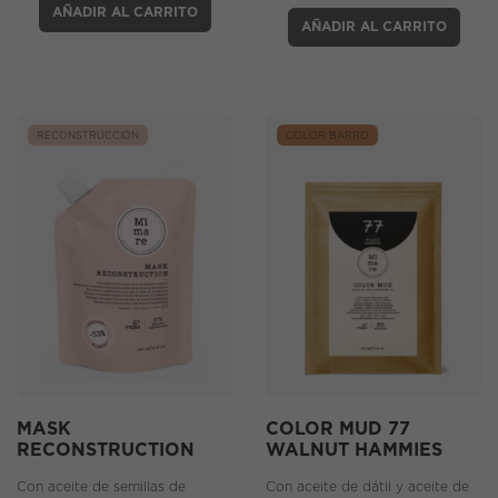
AÑADIR AL CARRITO
AÑADIR AL CARRITO
RECONSTRUCCIÓN
COLOR BARRO
MASK
COLOR MUD 77
RECONSTRUCTION
WALNUT HAMMIES
Con aceite de semillas de
Con aceite de dátil y aceite de