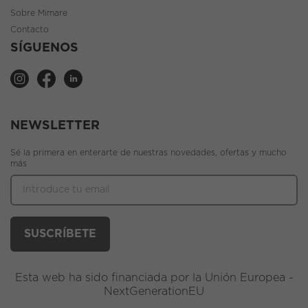
Sobre Mimare
Contacto
SÍGUENOS
NEWSLETTER
Sé la primera en enterarte de nuestras novedades, ofertas y mucho
más
Esta web ha sido financiada por la Unión Europea -
NextGenerationEU