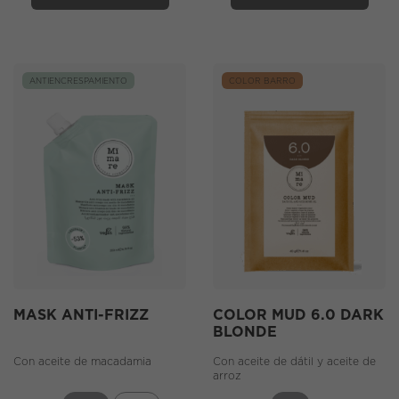
ANTIENCRESPAMIENTO
COLOR BARRO
MASK ANTI-FRIZZ
COLOR MUD 6.0 DARK
BLONDE
Con aceite de macadamia
Con aceite de dátil y aceite de
arroz