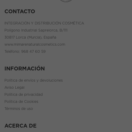
CONTACTO
INTEGRACIÓN Y DISTRIBUCIÓN COSMÉTICA
Polígono Industrial Saprelorca, B/111
30817 Lorca (Murcia), España
www.mimarenaturalcosmetics.com
Teléfono:
968 47 60 59
INFORMACIÓN
Política de envíos y devoluciones
Aviso Legal
Política de privacidad
Política de Cookies
Términos de uso
ACERCA DE