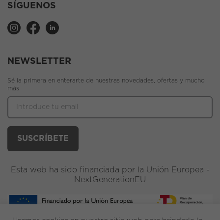
SÍGUENOS
NEWSLETTER
Sé la primera en enterarte de nuestras novedades, ofertas y mucho
más
Esta web ha sido financiada por la Unión Europea -
NextGenerationEU