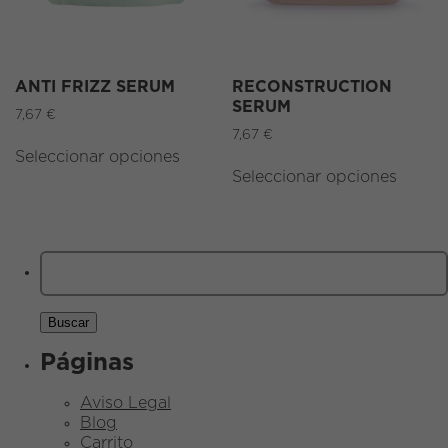
ANTI FRIZZ SERUM
RECONSTRUCTION
SERUM
7,67
€
7,67
€
Seleccionar opciones
Seleccionar opciones
Buscar:
Páginas
Aviso Legal
Blog
Carrito