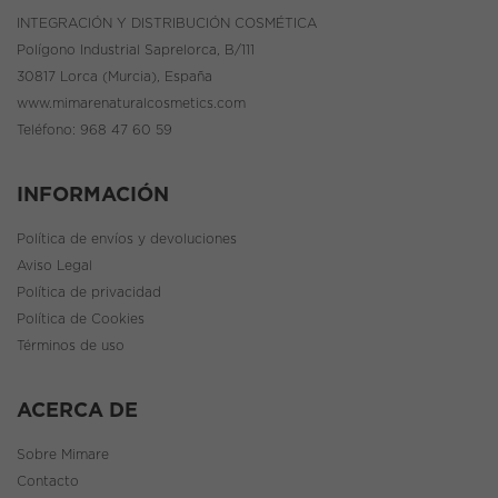
INTEGRACIÓN Y DISTRIBUCIÓN COSMÉTICA
Polígono Industrial Saprelorca, B/111
30817 Lorca (Murcia), España
www.mimarenaturalcosmetics.com
Teléfono:
968 47 60 59
INFORMACIÓN
Política de envíos y devoluciones
Aviso Legal
Política de privacidad
Política de Cookies
Términos de uso
ACERCA DE
Sobre Mimare
Contacto