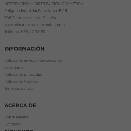
INTEGRACIÓN Y DISTRIBUCIÓN COSMÉTICA
Polígono Industrial Saprelorca, B/111
30817 Lorca (Murcia), España
www.mimarenaturalcosmetics.com
Teléfono:
968 47 60 59
INFORMACIÓN
Política de envíos y devoluciones
Aviso Legal
Política de privacidad
Política de Cookies
Términos de uso
ACERCA DE
Sobre Mimare
Contacto