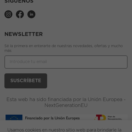
SÍGUENOS
NEWSLETTER
Sé la primera en enterarte de nuestras novedades, ofertas y mucho
más
Esta web ha sido financiada por la Unión Europea -
NextGenerationEU
Usamos cookies en nuestro sitio web para brindarle la