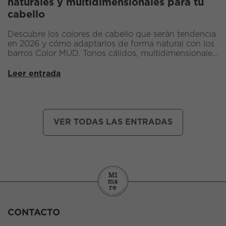
naturales y multidimensionales para tu
cabello
Descubre los colores de cabello que serán tendencia
en 2026 y cómo adaptarlos de forma natural con los
barros Color MUD. Tonos cálidos, multidimensionales
y llenos de brillo que respetan la salud capilar.
Leer entrada
VER TODAS LAS ENTRADAS
CONTACTO