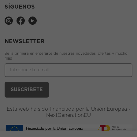
SÍGUENOS
NEWSLETTER
Sé la primera en enterarte de nuestras novedades, ofertas y mucho
más
Esta web ha sido financiada por la Unión Europea -
NextGenerationEU