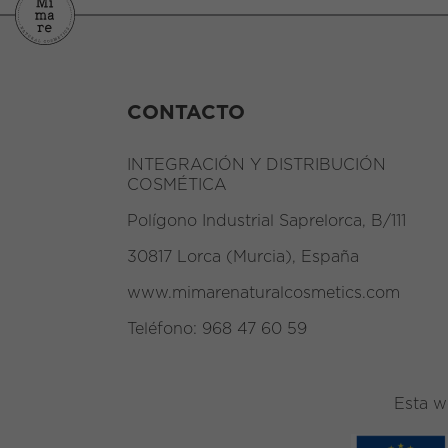
CONTACTO
INTEGRACIÓN Y DISTRIBUCIÓN
COSMÉTICA
Polígono Industrial Saprelorca, B/111
30817 Lorca (Murcia), España
www.mimarenaturalcosmetics.com
Teléfono:
968 47 60 59
Esta w