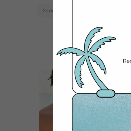
23 de julio de 2025 |
Sin categorizar