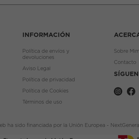
INFORMACIÓN
ACERC
Política de envíos y
Sobre Mim
devoluciones
Contacto
Aviso Legal
SÍGUE
Política de privacidad
Política de Cookies
Términos de uso
eb ha sido financiada por la Unión Europea - NextGener