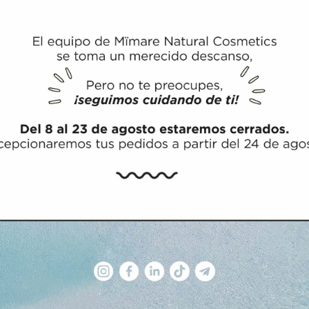
ÚLTIMAS ENTRADAS