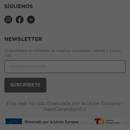
SÍGUENOS
NEWSLETTER
Sé la primera en enterarte de nuestras novedades, ofertas y mucho
más
Esta web ha sido financiada por la Unión Europea -
NextGenerationEU