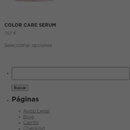
COLOR CARE SERUM
7,67
€
Seleccionar opciones
Buscar:
Páginas
Aviso Legal
Blog
Carrito
Checkout