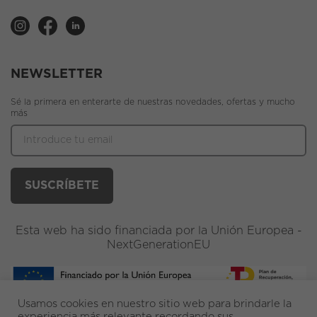
NEWSLETTER
Sé la primera en enterarte de nuestras novedades, ofertas y mucho
más
Esta web ha sido financiada por la Unión Europea -
NextGenerationEU
Usamos cookies en nuestro sitio web para brindarle la
experiencia más relevante recordando sus