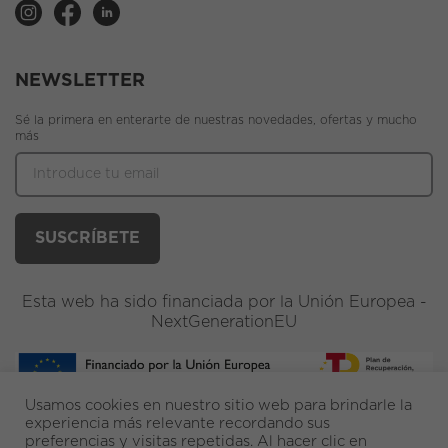
NEWSLETTER
Sé la primera en enterarte de nuestras novedades, ofertas y mucho
más
Esta web ha sido financiada por la Unión Europea -
NextGenerationEU
Usamos cookies en nuestro sitio web para brindarle la
experiencia más relevante recordando sus
preferencias y visitas repetidas. Al hacer clic en