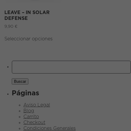
LEAVE – IN SOLAR
DEFENSE
9,90
€
Seleccionar opciones
Buscar:
Páginas
Aviso Legal
Blog
Carrito
Checkout
Condiciones Generales