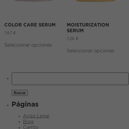
COLOR CARE SERUM
MOISTURIZATION
SERUM
7,67
€
7,26
€
Seleccionar opciones
Seleccionar opciones
Buscar:
Páginas
Aviso Legal
Blog
Carrito