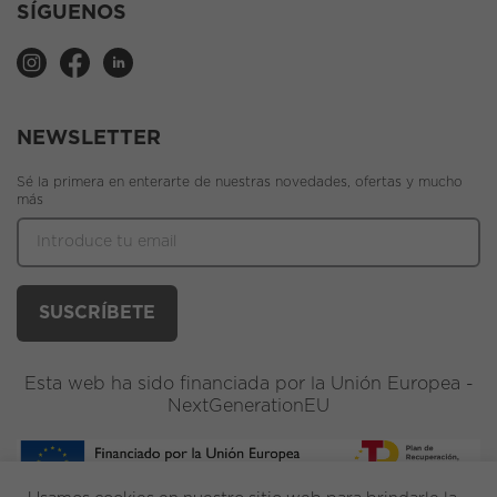
SÍGUENOS
NEWSLETTER
Sé la primera en enterarte de nuestras novedades, ofertas y mucho
más
Esta web ha sido financiada por la Unión Europea -
NextGenerationEU