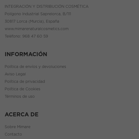
INTEGRACIÓN Y DISTRIBUCIÓN COSMÉTICA
Polígono Industrial Saprelorca, B/111
30817 Lorca (Murcia), España
www.mimarenaturalcosmetics.com
Teléfono:
968 47 60 59
INFORMACIÓN
Política de envíos y devoluciones
Aviso Legal
Política de privacidad
Política de Cookies
Términos de uso
ACERCA DE
Sobre Mimare
Contacto