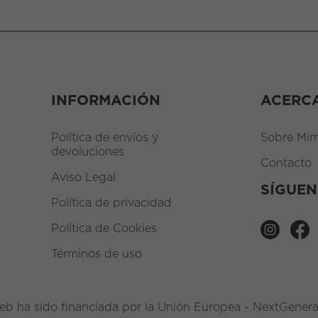
INFORMACIÓN
ACERC
Política de envíos y
Sobre Mim
devoluciones
Contacto
Aviso Legal
SÍGUE
Política de privacidad
Política de Cookies
Términos de uso
eb ha sido financiada por la Unión Europea - NextGener