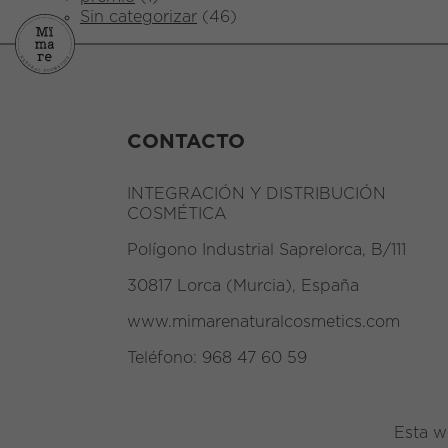
Sin categorizar
(46)
CONTACTO
INTEGRACIÓN Y DISTRIBUCIÓN
COSMÉTICA
Polígono Industrial Saprelorca, B/111
30817 Lorca (Murcia), España
www.mimarenaturalcosmetics.com
Teléfono:
968 47 60 59
Esta w