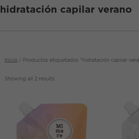
hidratación capilar verano
Inicio
/ Productos etiquetados “hidratación capilar ver
Showing all 2 results