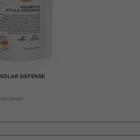
SOLAR DEFENSE
 opciones