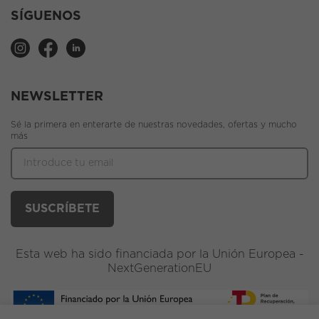
SÍGUENOS
NEWSLETTER
Sé la primera en enterarte de nuestras novedades, ofertas y mucho
más
Esta web ha sido financiada por la Unión Europea -
NextGenerationEU