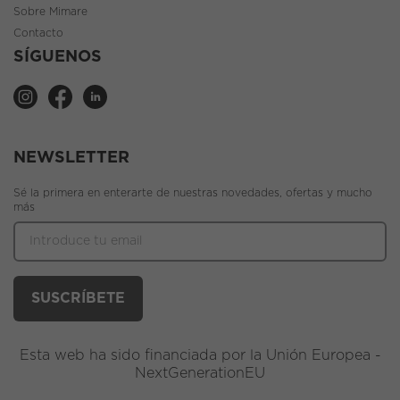
Sobre Mimare
Contacto
SÍGUENOS
NEWSLETTER
Sé la primera en enterarte de nuestras novedades, ofertas y mucho
más
Esta web ha sido financiada por la Unión Europea -
NextGenerationEU