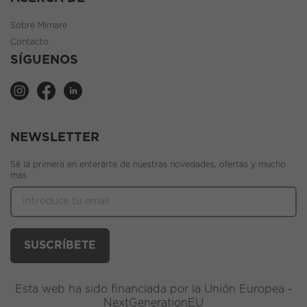
Sobre Mimare
Contacto
SÍGUENOS
NEWSLETTER
Sé la primera en enterarte de nuestras novedades, ofertas y mucho
más
Esta web ha sido financiada por la Unión Europea -
NextGenerationEU