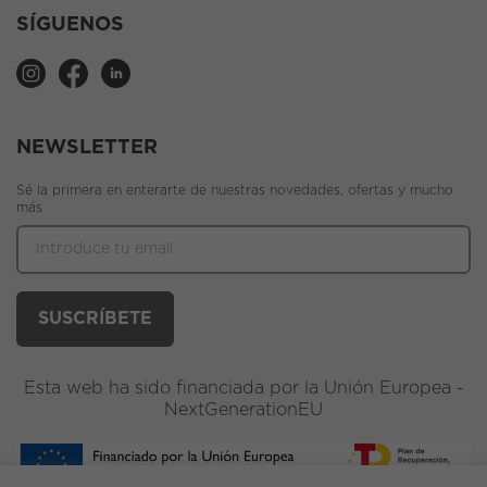
SÍGUENOS
NEWSLETTER
Sé la primera en enterarte de nuestras novedades, ofertas y mucho
más
Esta web ha sido financiada por la Unión Europea -
NextGenerationEU