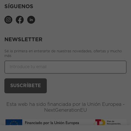
SÍGUENOS
NEWSLETTER
Sé la primera en enterarte de nuestras novedades, ofertas y mucho
más
Esta web ha sido financiada por la Unión Europea -
NextGenerationEU