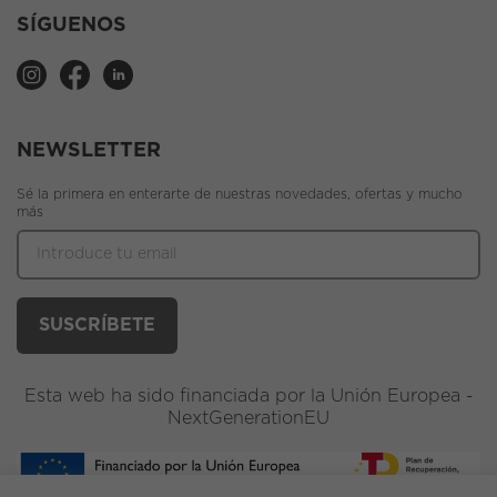
SÍGUENOS
NEWSLETTER
Sé la primera en enterarte de nuestras novedades, ofertas y mucho
más
Esta web ha sido financiada por la Unión Europea -
NextGenerationEU