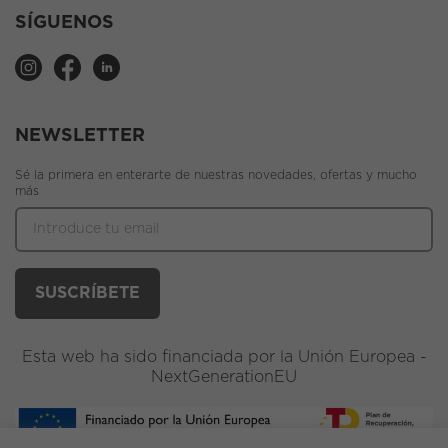
SÍGUENOS
NEWSLETTER
Sé la primera en enterarte de nuestras novedades, ofertas y mucho
más
Esta web ha sido financiada por la Unión Europea -
NextGenerationEU