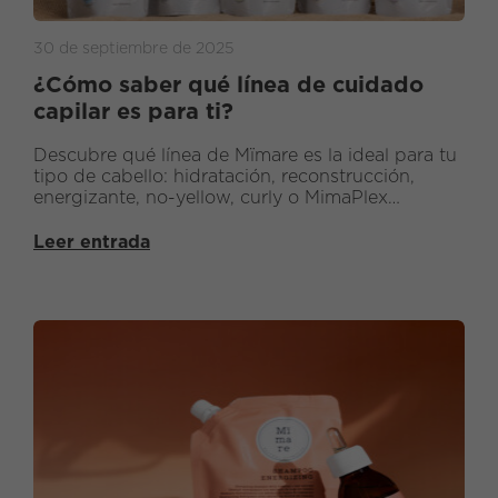
30 de septiembre de 2025
¿Cómo saber qué línea de cuidado
capilar es para ti?
Descubre qué línea de Mïmare es la ideal para tu
tipo de cabello: hidratación, reconstrucción,
energizante, no-yellow, curly o MimaPlex
reparador.
Leer entrada