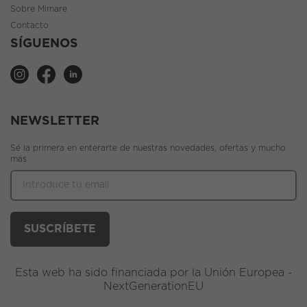
Sobre Mimare
Contacto
SÍGUENOS
NEWSLETTER
Sé la primera en enterarte de nuestras novedades, ofertas y mucho
más
Esta web ha sido financiada por la Unión Europea -
NextGenerationEU