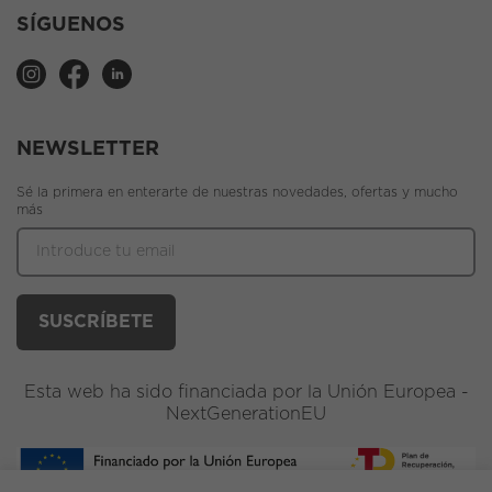
SÍGUENOS
NEWSLETTER
Sé la primera en enterarte de nuestras novedades, ofertas y mucho
más
Esta web ha sido financiada por la Unión Europea -
NextGenerationEU