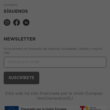
Contacto
SÍGUENOS
NEWSLETTER
Sé la primera en enterarte de nuestras novedades, ofertas y mucho
más
Esta web ha sido financiada por la Unión Europea -
NextGenerationEU