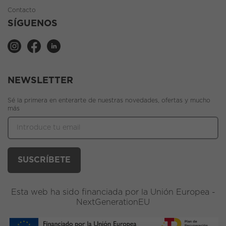
Contacto
SÍGUENOS
NEWSLETTER
Sé la primera en enterarte de nuestras novedades, ofertas y mucho
más
Esta web ha sido financiada por la Unión Europea -
NextGenerationEU